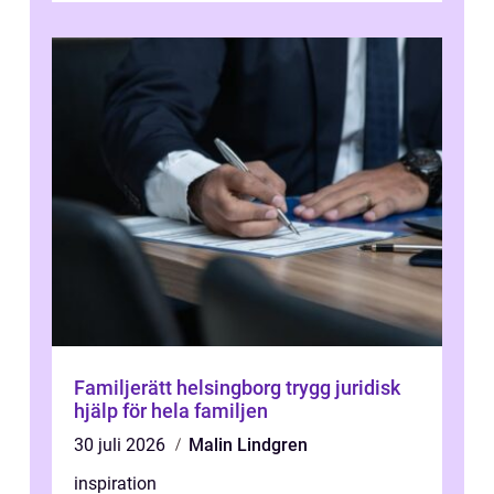
Familjerätt helsingborg trygg juridisk
hjälp för hela familjen
30 juli 2026
Malin Lindgren
inspiration