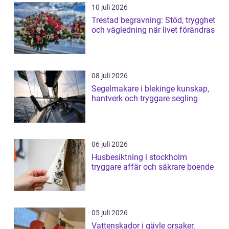
10 juli 2026
Trestad begravning: Stöd, trygghet
och vägledning när livet förändras
08 juli 2026
Segelmakare i blekinge kunskap,
hantverk och tryggare segling
06 juli 2026
Husbesiktning i stockholm
tryggare affär och säkrare boende
05 juli 2026
Vattenskador i gävle orsaker,