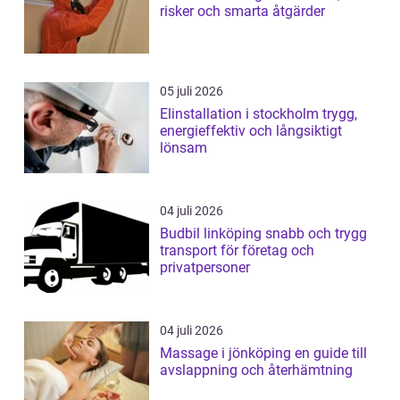
risker och smarta åtgärder
05 juli 2026
Elinstallation i stockholm trygg,
energieffektiv och långsiktigt
lönsam
04 juli 2026
Budbil linköping snabb och trygg
transport för företag och
privatpersoner
04 juli 2026
Massage i jönköping en guide till
avslappning och återhämtning