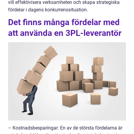
vill effektivisera verksamheten och skapa strategiska
fördelar i dagens konkurrenssituation.
Det finns många fördelar med
att använda en 3PL-leverantör
– Kostnadsbesparingar: En av de största fördelarna är