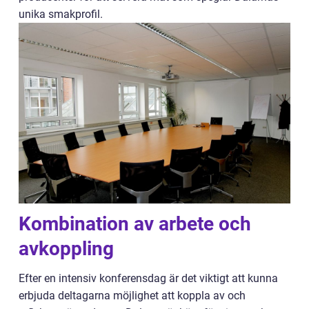
unika smakprofil.
Kombination av arbete och
avkoppling
Efter en intensiv konferensdag är det viktigt att kunna
erbjuda deltagarna möjlighet att koppla av och