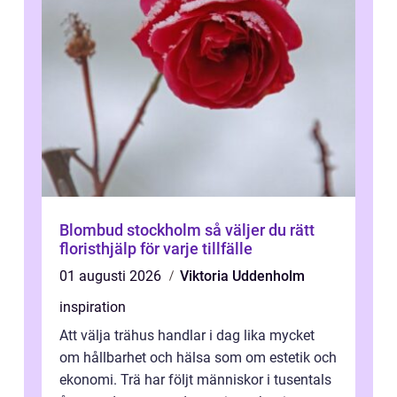
Blombud stockholm så väljer du rätt
floristhjälp för varje tillfälle
01 augusti 2026
Viktoria Uddenholm
inspiration
Att välja trähus handlar i dag lika mycket
om hållbarhet och hälsa som om estetik och
ekonomi. Trä har följt människor i tusentals