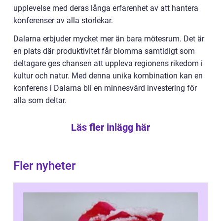
upplevelse med deras långa erfarenhet av att hantera
konferenser av alla storlekar.
Dalarna erbjuder mycket mer än bara mötesrum. Det är
en plats där produktivitet får blomma samtidigt som
deltagare ges chansen att uppleva regionens rikedom i
kultur och natur. Med denna unika kombination kan en
konferens i Dalarna bli en minnesvärd investering för
alla som deltar.
Läs fler inlägg här
Fler nyheter