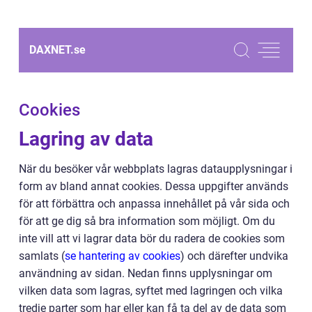
DAXNET.
se
Cookies
Lagring av data
När du besöker vår webbplats lagras dataupplysningar i
form av bland annat cookies. Dessa uppgifter används
för att förbättra och anpassa innehållet på vår sida och
för att ge dig så bra information som möjligt. Om du
inte vill att vi lagrar data bör du radera de cookies som
samlats (
se hantering av cookies
) och därefter undvika
användning av sidan. Nedan finns upplysningar om
vilken data som lagras, syftet med lagringen och vilka
tredje parter som har eller kan få ta del av de data som