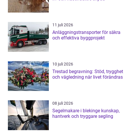
11 juli 2026
Anläggningstransporter för säkra
och effektiva byggprojekt
10 juli 2026
Trestad begravning: Stöd, trygghet
och vägledning när livet förändras
08 juli 2026
Segelmakare i blekinge kunskap,
hantverk och tryggare segling