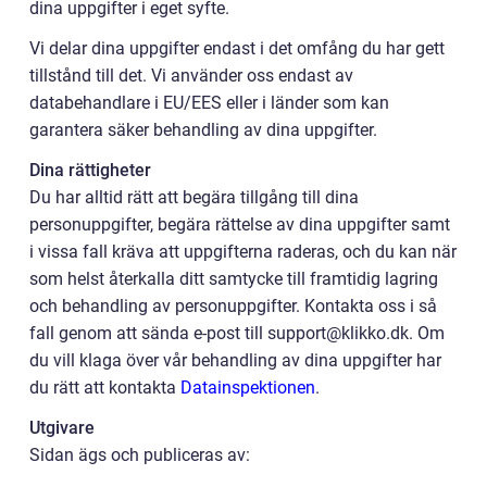
dina uppgifter i eget syfte.
Vi delar dina uppgifter endast i det omfång du har gett
tillstånd till det. Vi använder oss endast av
databehandlare i EU/EES eller i länder som kan
garantera säker behandling av dina uppgifter.
Dina rättigheter
Du har alltid rätt att begära tillgång till dina
personuppgifter, begära rättelse av dina uppgifter samt
i vissa fall kräva att uppgifterna raderas, och du kan när
som helst återkalla ditt samtycke till framtidig lagring
och behandling av personuppgifter. Kontakta oss i så
fall genom att sända e-post till support@klikko.dk. Om
du vill klaga över vår behandling av dina uppgifter har
du rätt att kontakta
Datainspektionen
.
Utgivare
Sidan ägs och publiceras av: