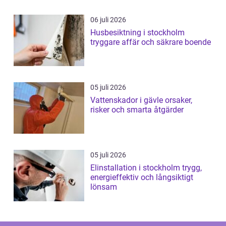
06 juli 2026
Husbesiktning i stockholm
tryggare affär och säkrare boende
05 juli 2026
Vattenskador i gävle orsaker,
risker och smarta åtgärder
05 juli 2026
Elinstallation i stockholm trygg,
energieffektiv och långsiktigt
lönsam