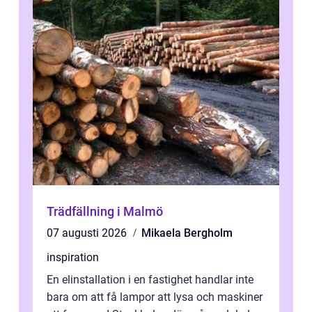
Trädfällning i Malmö
07 augusti 2026
Mikaela Bergholm
inspiration
En elinstallation i en fastighet handlar inte
bara om att få lampor att lysa och maskiner