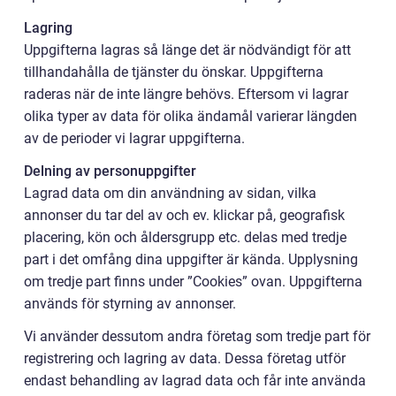
Lagring
Uppgifterna lagras så länge det är nödvändigt för att
tillhandahålla de tjänster du önskar. Uppgifterna
raderas när de inte längre behövs. Eftersom vi lagrar
olika typer av data för olika ändamål varierar längden
av de perioder vi lagrar uppgifterna.
Delning av personuppgifter
Lagrad data om din användning av sidan, vilka
annonser du tar del av och ev. klickar på, geografisk
placering, kön och åldersgrupp etc. delas med tredje
part i det omfång dina uppgifter är kända. Upplysning
om tredje part finns under ”Cookies” ovan. Uppgifterna
används för styrning av annonser.
Vi använder dessutom andra företag som tredje part för
registrering och lagring av data. Dessa företag utför
endast behandling av lagrad data och får inte använda