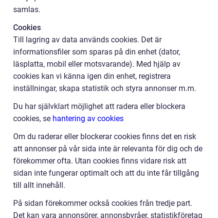
samlas.
Cookies
Till lagring av data används cookies. Det är
informationsfiler som sparas på din enhet (dator,
läsplatta, mobil eller motsvarande). Med hjälp av
cookies kan vi känna igen din enhet, registrera
inställningar, skapa statistik och styra annonser m.m.
Du har självklart möjlighet att radera eller blockera
cookies, se
hantering av cookies
Om du raderar eller blockerar cookies finns det en risk
att annonser på vår sida inte är relevanta för dig och de
förekommer ofta. Utan cookies finns vidare risk att
sidan inte fungerar optimalt och att du inte får tillgång
till allt innehåll.
På sidan förekommer också cookies från tredje part.
Det kan vara annonsörer, annonsbyråer, statistikföretag