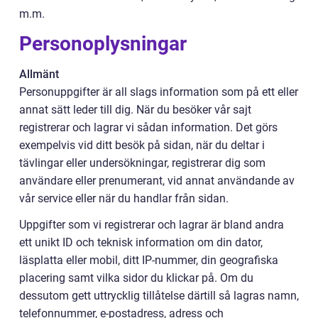
m.m.
Personoplysningar
Allmänt
Personuppgifter är all slags information som på ett eller
annat sätt leder till dig. När du besöker vår sajt
registrerar och lagrar vi sådan information. Det görs
exempelvis vid ditt besök på sidan, när du deltar i
tävlingar eller undersökningar, registrerar dig som
användare eller prenumerant, vid annat användande av
vår service eller när du handlar från sidan.
Uppgifter som vi registrerar och lagrar är bland andra
ett unikt ID och teknisk information om din dator,
läsplatta eller mobil, ditt IP-nummer, din geografiska
placering samt vilka sidor du klickar på. Om du
dessutom gett uttrycklig tillåtelse därtill så lagras namn,
telefonnummer, e-postadress, adress och