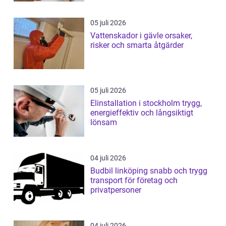
05 juli 2026
Vattenskador i gävle orsaker,
risker och smarta åtgärder
05 juli 2026
Elinstallation i stockholm trygg,
energieffektiv och långsiktigt
lönsam
04 juli 2026
Budbil linköping snabb och trygg
transport för företag och
privatpersoner
04 juli 2026