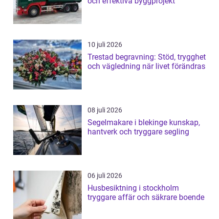
och effektiva byggprojekt
10 juli 2026
Trestad begravning: Stöd, trygghet
och vägledning när livet förändras
08 juli 2026
Segelmakare i blekinge kunskap,
hantverk och tryggare segling
06 juli 2026
Husbesiktning i stockholm
tryggare affär och säkrare boende