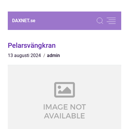
DAXNET.
se
Pelarsvängkran
13 augusti 2024
admin