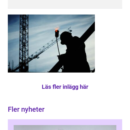
Läs fler inlägg här
Fler nyheter