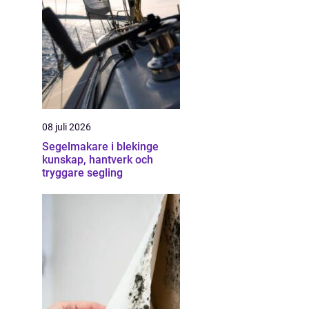
08 juli 2026
Segelmakare i blekinge
kunskap, hantverk och
tryggare segling