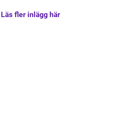
Läs fler inlägg här