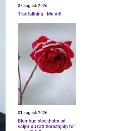
07 augusti 2026
Trädfällning i Malmö
01 augusti 2026
Blombud stockholm så
väljer du rätt floristhjälp för