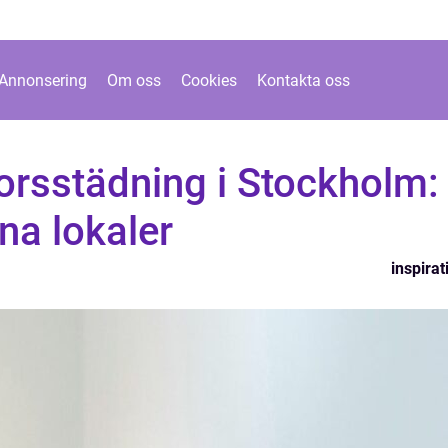
Annonsering
Om oss
Cookies
Kontakta oss
torsstädning i Stockholm:
na lokaler
inspirat