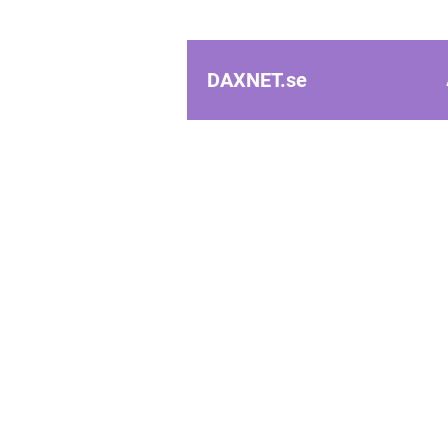
DAXNET.
se