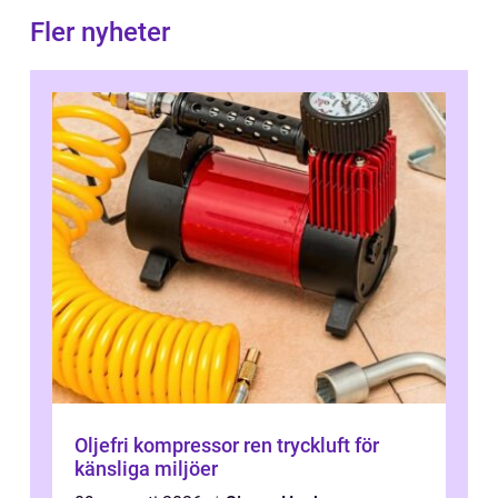
Fler nyheter
Oljefri kompressor ren tryckluft för
känsliga miljöer