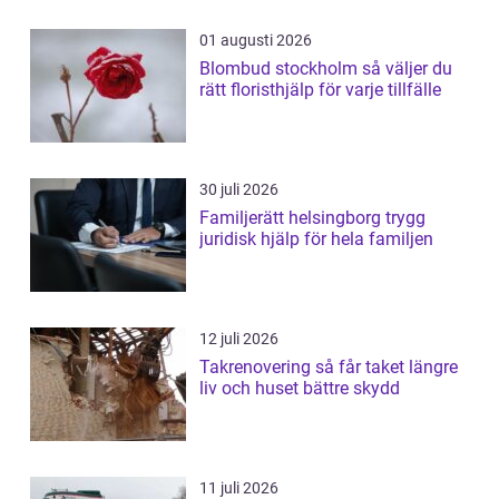
01 augusti 2026
Blombud stockholm så väljer du
rätt floristhjälp för varje tillfälle
30 juli 2026
Familjerätt helsingborg trygg
juridisk hjälp för hela familjen
12 juli 2026
Takrenovering så får taket längre
liv och huset bättre skydd
11 juli 2026