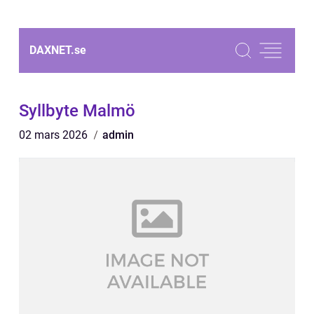
DAXNET.
se
Syllbyte Malmö
02 mars 2026
admin