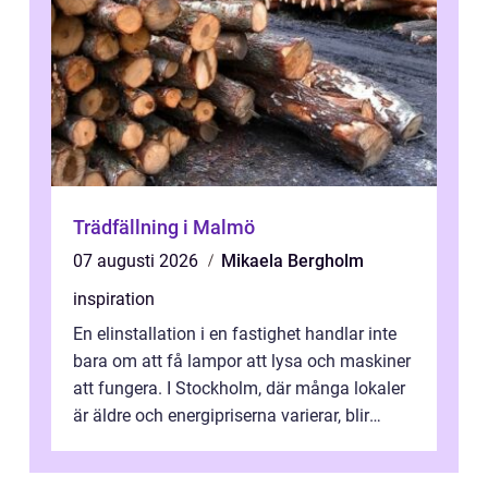
Trädfällning i Malmö
07 augusti 2026
Mikaela Bergholm
inspiration
En elinstallation i en fastighet handlar inte
bara om att få lampor att lysa och maskiner
att fungera. I Stockholm, där många lokaler
är äldre och energipriserna varierar, blir
genomtänkta elinstallat...