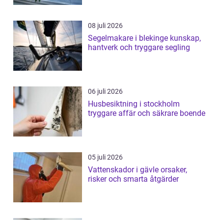
08 juli 2026
Segelmakare i blekinge kunskap,
hantverk och tryggare segling
06 juli 2026
Husbesiktning i stockholm
tryggare affär och säkrare boende
05 juli 2026
Vattenskador i gävle orsaker,
risker och smarta åtgärder