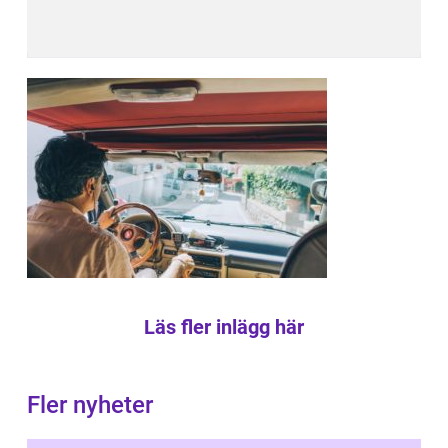
Läs fler inlägg här
Fler nyheter