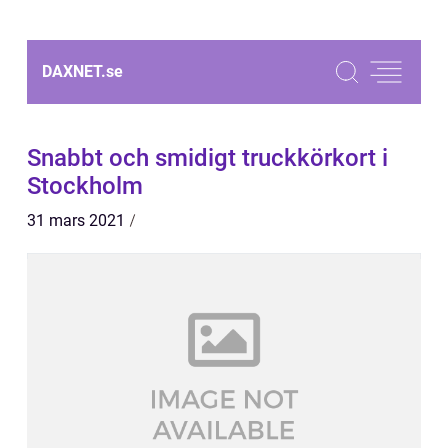
DAXNET.
se
Snabbt och smidigt truckkörkort i
Stockholm
31 mars 2021