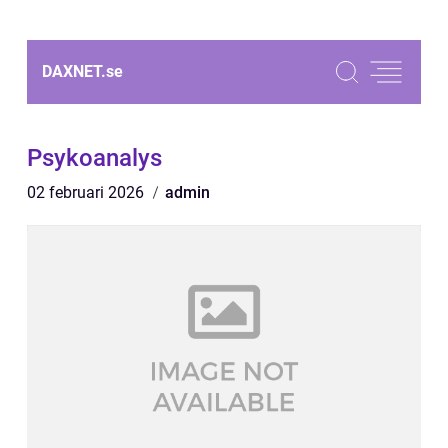
DAXNET.
se
Psykoanalys
02 februari 2026
admin