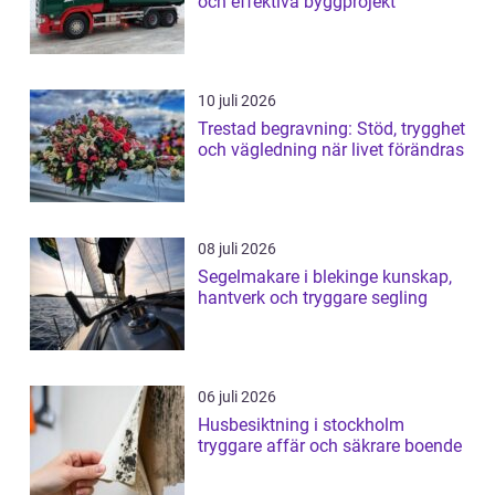
och effektiva byggprojekt
10 juli 2026
Trestad begravning: Stöd, trygghet
och vägledning när livet förändras
08 juli 2026
Segelmakare i blekinge kunskap,
hantverk och tryggare segling
06 juli 2026
Husbesiktning i stockholm
tryggare affär och säkrare boende