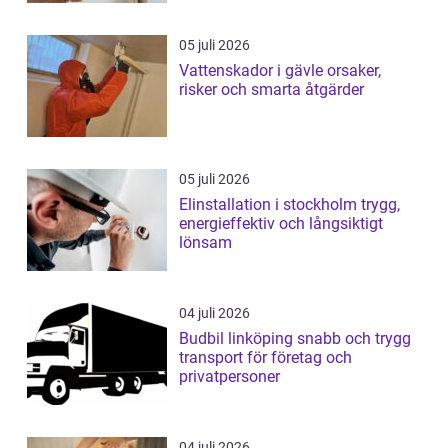
05 juli 2026
Vattenskador i gävle orsaker,
risker och smarta åtgärder
05 juli 2026
Elinstallation i stockholm trygg,
energieffektiv och långsiktigt
lönsam
04 juli 2026
Budbil linköping snabb och trygg
transport för företag och
privatpersoner
04 juli 2026