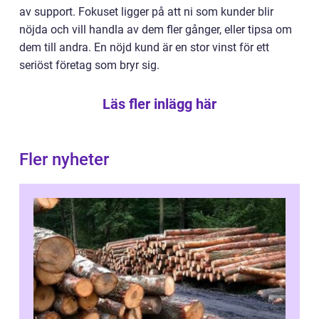
av support. Fokuset ligger på att ni som kunder blir
nöjda och vill handla av dem fler gånger, eller tipsa om
dem till andra. En nöjd kund är en stor vinst för ett
seriöst företag som bryr sig.
Läs fler inlägg här
Fler nyheter