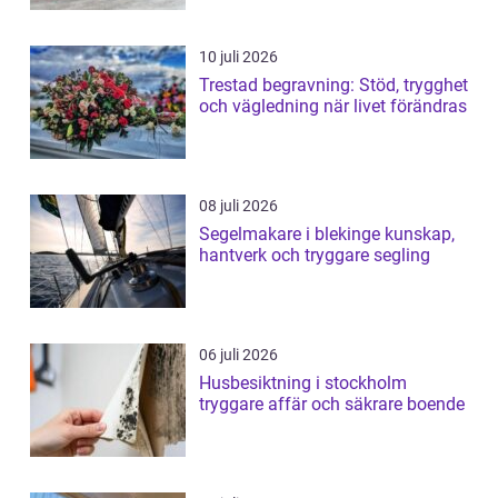
10 juli 2026
Trestad begravning: Stöd, trygghet
och vägledning när livet förändras
08 juli 2026
Segelmakare i blekinge kunskap,
hantverk och tryggare segling
06 juli 2026
Husbesiktning i stockholm
tryggare affär och säkrare boende