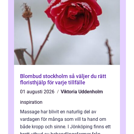
Blombud stockholm så väljer du rätt
floristhjälp för varje tillfälle
01 augusti 2026
Viktoria Uddenholm
inspiration
Massage har blivit en naturlig del av
vardagen för många som vill ta hand om
både kropp och sinne. I Jönköping finns ett