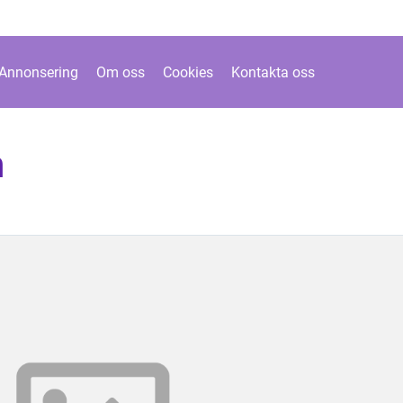
Annonsering
Om oss
Cookies
Kontakta oss
n