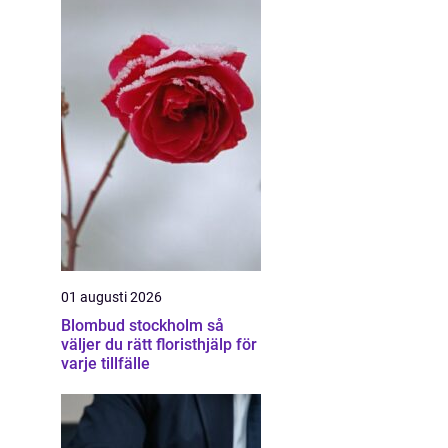
01 augusti 2026
Blombud stockholm så
väljer du rätt floristhjälp för
varje tillfälle