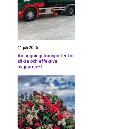
11 juli 2026
Anläggningstransporter för
säkra och effektiva
byggprojekt