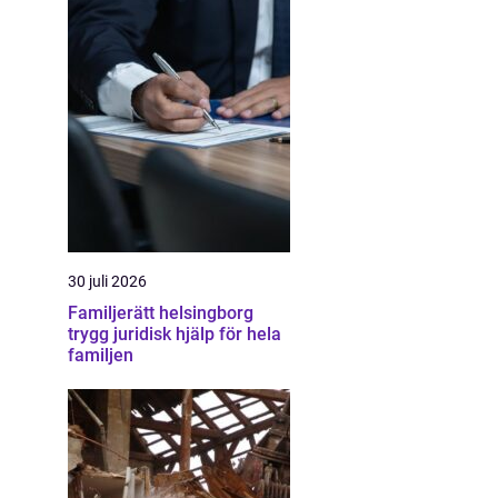
30 juli 2026
Familjerätt helsingborg
trygg juridisk hjälp för hela
familjen