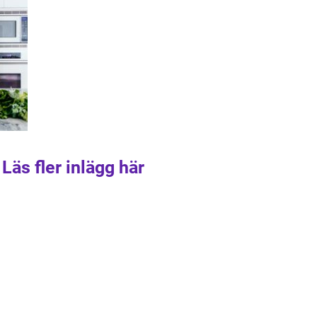
Läs fler inlägg här