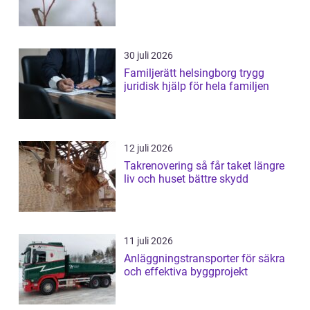
30 juli 2026
Familjerätt helsingborg trygg
juridisk hjälp för hela familjen
12 juli 2026
Takrenovering så får taket längre
liv och huset bättre skydd
11 juli 2026
Anläggningstransporter för säkra
och effektiva byggprojekt