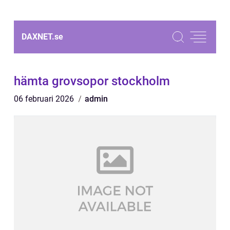
DAXNET.
se
hämta grovsopor stockholm
06 februari 2026
admin