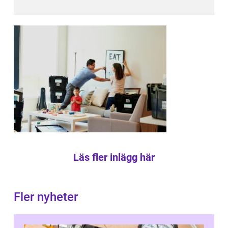
Läs fler inlägg här
Fler nyheter