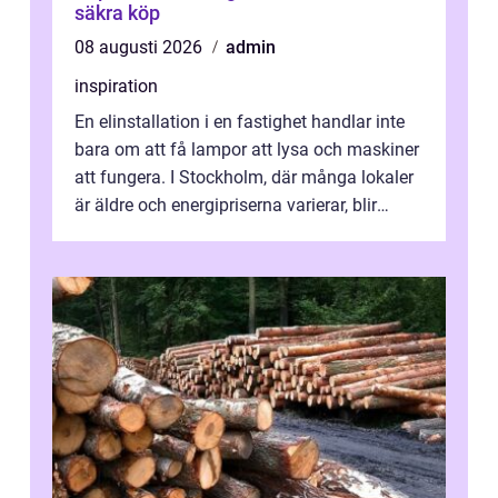
säkra köp
08 augusti 2026
admin
inspiration
En elinstallation i en fastighet handlar inte
bara om att få lampor att lysa och maskiner
att fungera. I Stockholm, där många lokaler
är äldre och energipriserna varierar, blir
genomtänkta elinstallat...