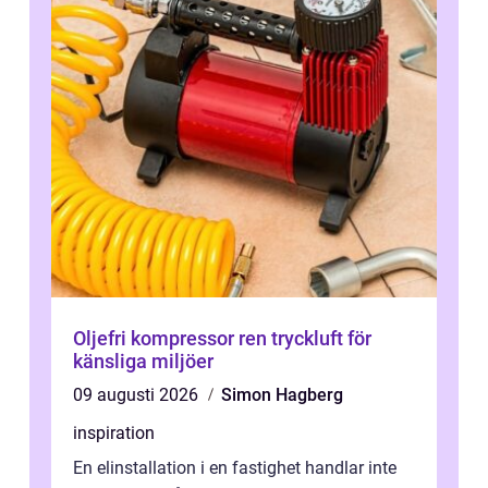
Oljefri kompressor ren tryckluft för
känsliga miljöer
09 augusti 2026
Simon Hagberg
inspiration
En elinstallation i en fastighet handlar inte