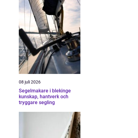
08 juli 2026
Segelmakare i blekinge
kunskap, hantverk och
tryggare segling