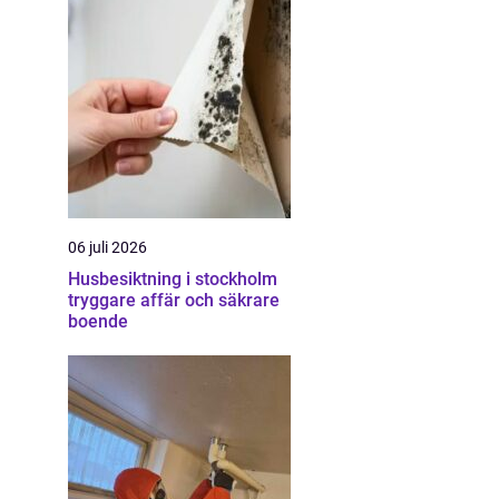
06 juli 2026
Husbesiktning i stockholm
tryggare affär och säkrare
boende