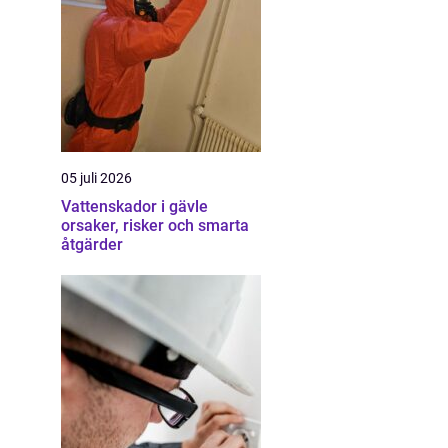
05 juli 2026
Vattenskador i gävle
orsaker, risker och smarta
åtgärder