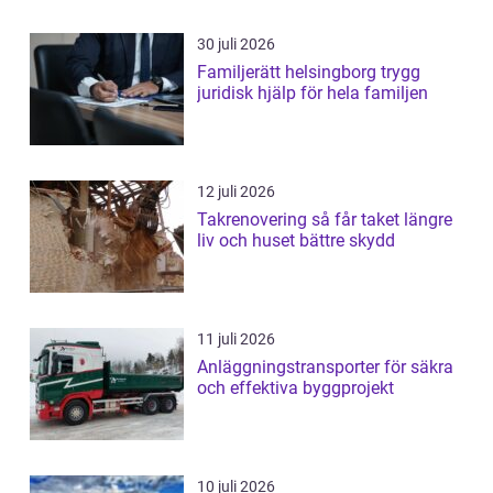
30 juli 2026
Familjerätt helsingborg trygg
juridisk hjälp för hela familjen
12 juli 2026
Takrenovering så får taket längre
liv och huset bättre skydd
11 juli 2026
Anläggningstransporter för säkra
och effektiva byggprojekt
10 juli 2026