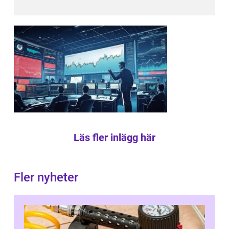
Läs fler inlägg här
Fler nyheter