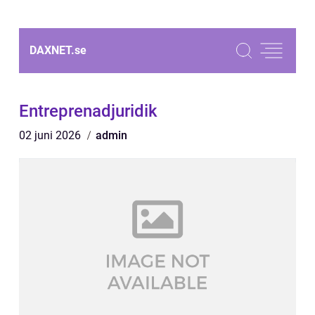
DAXNET.
se
Entreprenadjuridik
02 juni 2026
admin