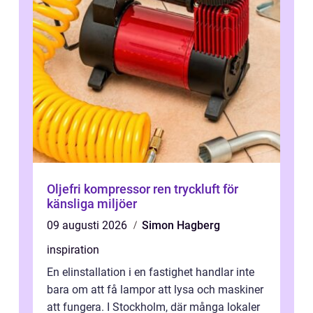
Oljefri kompressor ren tryckluft för
känsliga miljöer
09 augusti 2026
Simon Hagberg
inspiration
En elinstallation i en fastighet handlar inte
bara om att få lampor att lysa och maskiner
att fungera. I Stockholm, där många lokaler