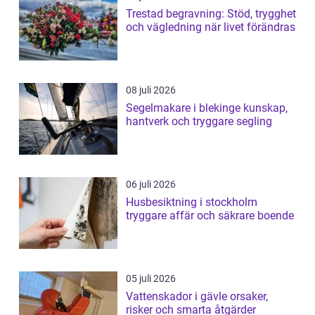
Trestad begravning: Stöd, trygghet
och vägledning när livet förändras
08 juli 2026
Segelmakare i blekinge kunskap,
hantverk och tryggare segling
06 juli 2026
Husbesiktning i stockholm
tryggare affär och säkrare boende
05 juli 2026
Vattenskador i gävle orsaker,
risker och smarta åtgärder