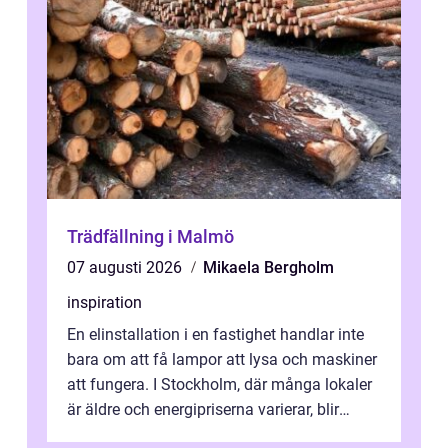
Trädfällning i Malmö
07 augusti 2026
Mikaela Bergholm
inspiration
En elinstallation i en fastighet handlar inte
bara om att få lampor att lysa och maskiner
att fungera. I Stockholm, där många lokaler
är äldre och energipriserna varierar, blir
genomtänkta elinstallat...