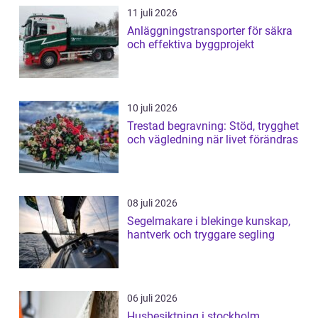
11 juli 2026
Anläggningstransporter för säkra
och effektiva byggprojekt
10 juli 2026
Trestad begravning: Stöd, trygghet
och vägledning när livet förändras
08 juli 2026
Segelmakare i blekinge kunskap,
hantverk och tryggare segling
06 juli 2026
Husbesiktning i stockholm