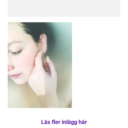
Läs fler inlägg här