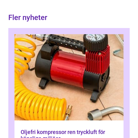
Fler nyheter
Oljefri kompressor ren tryckluft för