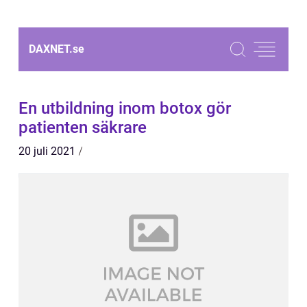
DAXNET.
se
En utbildning inom botox gör
patienten säkrare
20 juli 2021