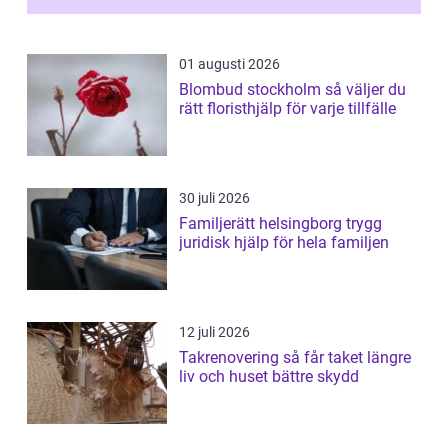
01 augusti 2026
Blombud stockholm så väljer du
rätt floristhjälp för varje tillfälle
30 juli 2026
Familjerätt helsingborg trygg
juridisk hjälp för hela familjen
12 juli 2026
Takrenovering så får taket längre
liv och huset bättre skydd