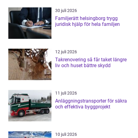
30 juli 2026
Familjerätt helsingborg trygg
juridisk hjälp för hela familjen
12 juli 2026
Takrenovering så får taket längre
liv och huset bättre skydd
11 juli 2026
Anläggningstransporter för säkra
och effektiva byggprojekt
10 juli 2026