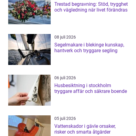
Trestad begravning: Stöd, trygghet
och vägledning när livet förändras
08 juli 2026
Segelmakare i blekinge kunskap,
hantverk och tryggare segling
06 juli 2026
Husbesiktning i stockholm
tryggare affär och säkrare boende
05 juli 2026
Vattenskador i gävle orsaker,
risker och smarta åtgärder