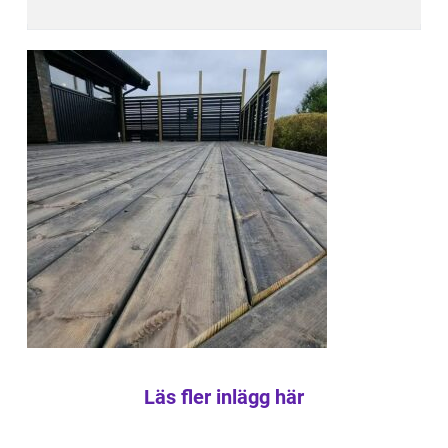
Läs fler inlägg här