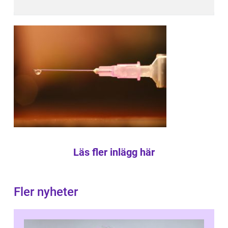
Läs fler inlägg här
Fler nyheter