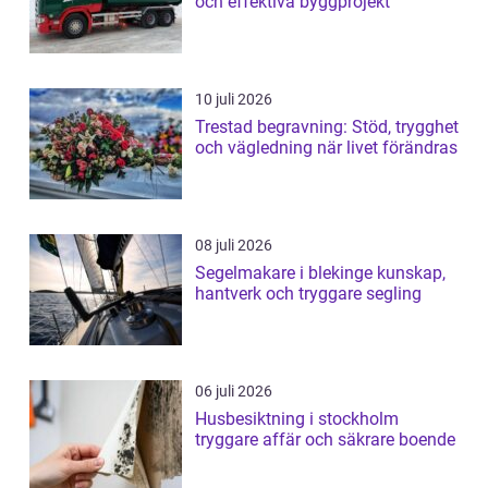
och effektiva byggprojekt
10 juli 2026
Trestad begravning: Stöd, trygghet
och vägledning när livet förändras
08 juli 2026
Segelmakare i blekinge kunskap,
hantverk och tryggare segling
06 juli 2026
Husbesiktning i stockholm
tryggare affär och säkrare boende