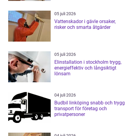
05 juli 2026
Vattenskador i gävle orsaker,
risker och smarta åtgärder
05 juli 2026
Elinstallation i stockholm trygg,
energieffektiv och långsiktigt
lönsam
04 juli 2026
Budbil linköping snabb och trygg
transport för företag och
privatpersoner
04 juli 2026