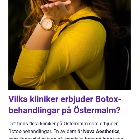
Vilka kliniker erbjuder Botox-
behandlingar på Östermalm?
Det finns flera kliniker på Östermalm som erbjuder
Botox-behandlingar. En av dem är
Nova Aesthetics
,