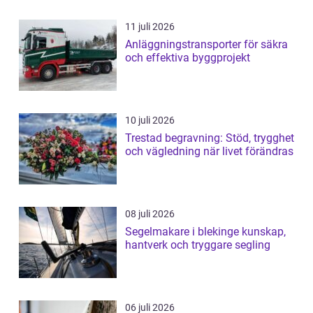
11 juli 2026
Anläggningstransporter för säkra
och effektiva byggprojekt
10 juli 2026
Trestad begravning: Stöd, trygghet
och vägledning när livet förändras
08 juli 2026
Segelmakare i blekinge kunskap,
hantverk och tryggare segling
06 juli 2026