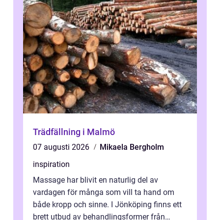
Trädfällning i Malmö
07 augusti 2026
Mikaela Bergholm
inspiration
Massage har blivit en naturlig del av
vardagen för många som vill ta hand om
både kropp och sinne. I Jönköping finns ett
brett utbud av behandlingsformer från