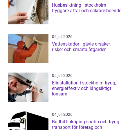
Husbesiktning i stockholm
tryggare affär och säkrare boende
05 juli 2026
Vattenskador i gävle orsaker,
risker och smarta åtgärder
05 juli 2026
Elinstallation i stockholm trygg,
energieffektiv och långsiktigt
lönsam
04 juli 2026
Budbil linköping snabb och trygg
transport för företag och