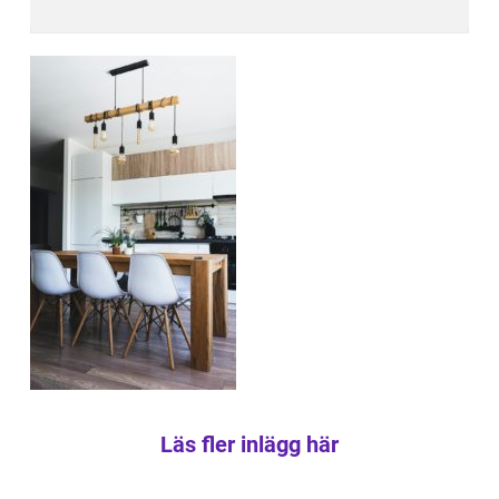
Läs fler inlägg här