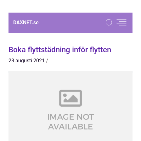
DAXNET.
se
Boka flyttstädning inför flytten
28 augusti 2021