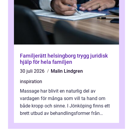
Familjerätt helsingborg trygg juridisk
hjälp för hela familjen
30 juli 2026
Malin Lindgren
inspiration
Massage har blivit en naturlig del av
vardagen för många som vill ta hand om
både kropp och sinne. I Jönköping finns ett
brett utbud av behandlingsformer från
klassisk svensk massage till traditionell...