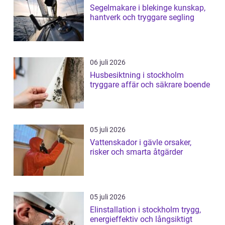
Segelmakare i blekinge kunskap,
hantverk och tryggare segling
06 juli 2026
Husbesiktning i stockholm
tryggare affär och säkrare boende
05 juli 2026
Vattenskador i gävle orsaker,
risker och smarta åtgärder
05 juli 2026
Elinstallation i stockholm trygg,
energieffektiv och långsiktigt