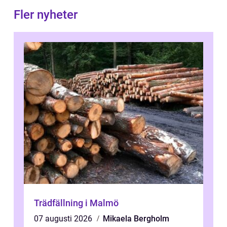
Fler nyheter
Trädfällning i Malmö
07 augusti 2026
Mikaela Bergholm