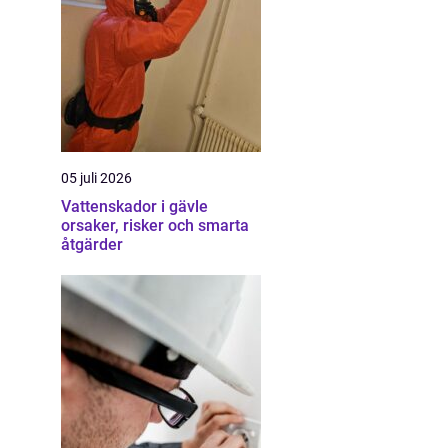
05 juli 2026
Vattenskador i gävle
orsaker, risker och smarta
åtgärder