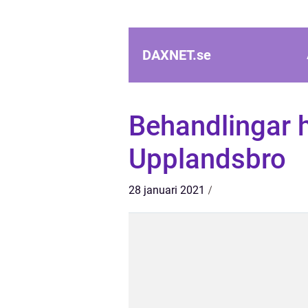
DAXNET.
se
Behandlingar 
Upplandsbro
28 januari 2021