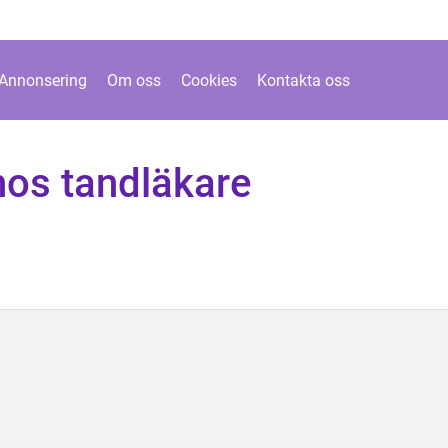
Annonsering
Om oss
Cookies
Kontakta oss
hos tandläkare