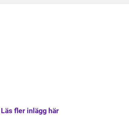
Läs fler inlägg här