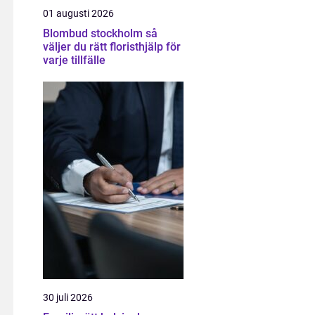
01 augusti 2026
Blombud stockholm så
väljer du rätt floristhjälp för
varje tillfälle
30 juli 2026