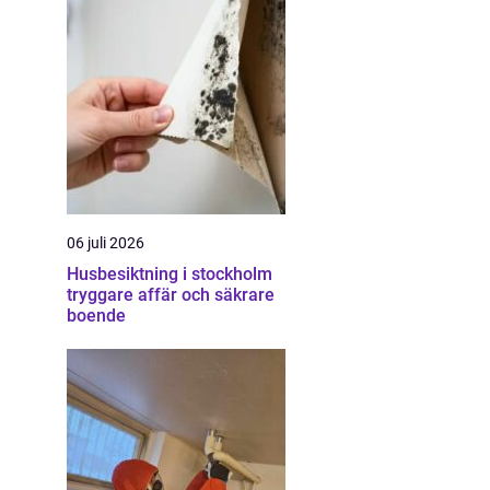
06 juli 2026
Husbesiktning i stockholm
tryggare affär och säkrare
boende