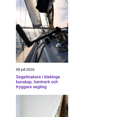
08 juli 2026
Segelmakare i blekinge
kunskap, hantverk och
tryggare segling