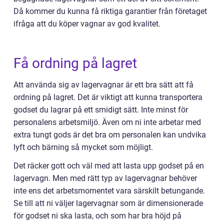
Då kommer du kunna få riktiga garantier från företaget
ifråga att du köper vagnar av god kvalitet.
Få ordning på lagret
Att använda sig av lagervagnar är ett bra sätt att få
ordning på lagret. Det är viktigt att kunna transportera
godset du lagrar på ett smidigt sätt. Inte minst för
personalens arbetsmiljö. Även om ni inte arbetar med
extra tungt gods är det bra om personalen kan undvika
lyft och bärning så mycket som möjligt.
Det räcker gott och väl med att lasta upp godset på en
lagervagn. Men med rätt typ av lagervagnar behöver
inte ens det arbetsmomentet vara särskilt betungande.
Se till att ni väljer lagervagnar som är dimensionerade
för godset ni ska lasta, och som har bra höjd på