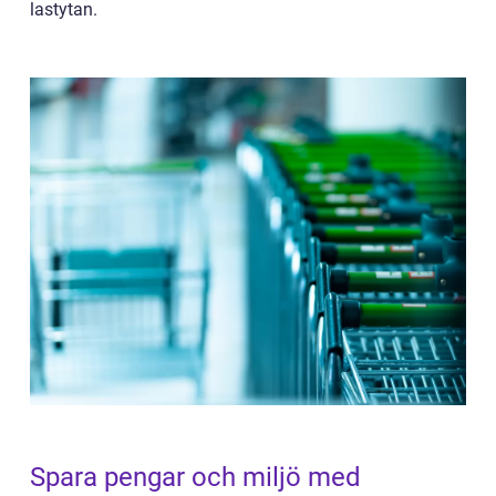
lastytan.
Spara pengar och miljö med