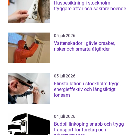
Husbesiktning i stockholm
tryggare affär och säkrare boende
05 juli 2026
Vattenskador i gävle orsaker,
risker och smarta åtgärder
05 juli 2026
Elinstallation i stockholm trygg,
energieffektiv och långsiktigt
lönsam
04 juli 2026
Budbil linköping snabb och trygg
transport för företag och