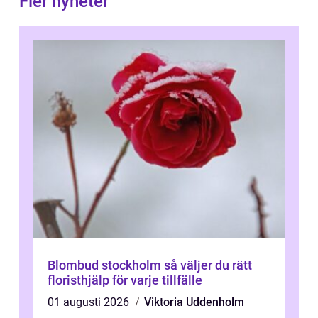
Fler nyheter
Blombud stockholm så väljer du rätt
floristhjälp för varje tillfälle
01 augusti 2026
Viktoria Uddenholm