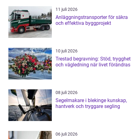
11 juli 2026
Anläggningstransporter för säkra
och effektiva byggprojekt
10 juli 2026
Trestad begravning: Stöd, trygghet
och vägledning när livet förändras
08 juli 2026
Segelmakare i blekinge kunskap,
hantverk och tryggare segling
06 juli 2026