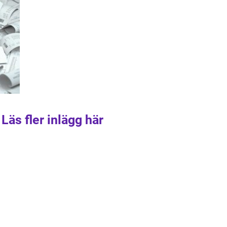
Läs fler inlägg här