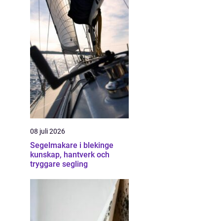
08 juli 2026
Segelmakare i blekinge
kunskap, hantverk och
tryggare segling