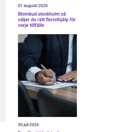
01 augusti 2026
Blombud stockholm så
väljer du rätt floristhjälp för
varje tillfälle
30 juli 2026