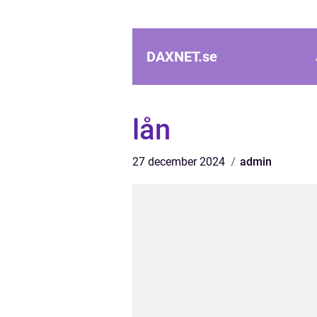
DAXNET.
se
lån
27 december 2024
admin