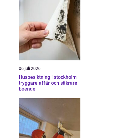
06 juli 2026
Husbesiktning i stockholm
tryggare affär och säkrare
boende