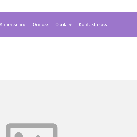
Annonsering
Om oss
Cookies
Kontakta oss