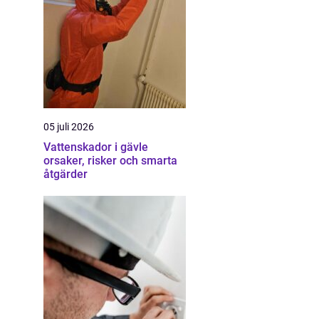
05 juli 2026
Vattenskador i gävle
orsaker, risker och smarta
åtgärder