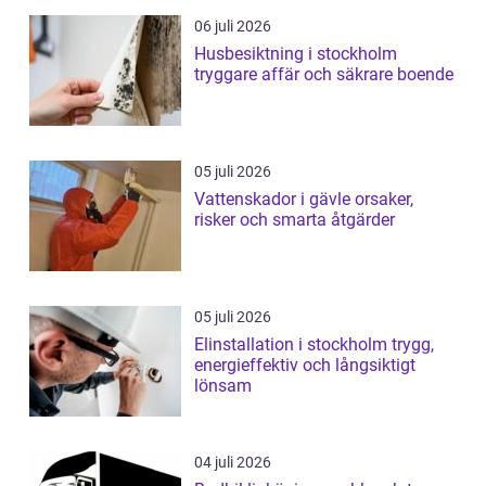
06 juli 2026
Husbesiktning i stockholm
tryggare affär och säkrare boende
05 juli 2026
Vattenskador i gävle orsaker,
risker och smarta åtgärder
05 juli 2026
Elinstallation i stockholm trygg,
energieffektiv och långsiktigt
lönsam
04 juli 2026