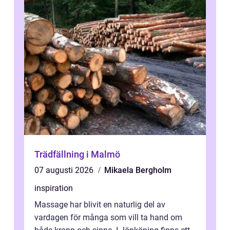
Trädfällning i Malmö
07 augusti 2026
Mikaela Bergholm
inspiration
Massage har blivit en naturlig del av
vardagen för många som vill ta hand om