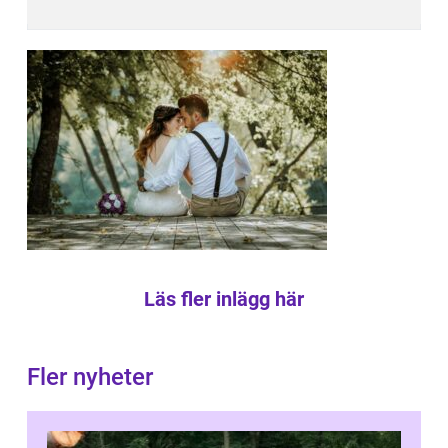
Läs fler inlägg här
Fler nyheter