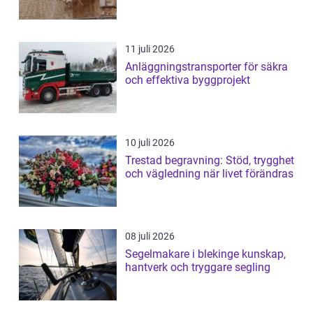
11 juli 2026
Anläggningstransporter för säkra
och effektiva byggprojekt
10 juli 2026
Trestad begravning: Stöd, trygghet
och vägledning när livet förändras
08 juli 2026
Segelmakare i blekinge kunskap,
hantverk och tryggare segling