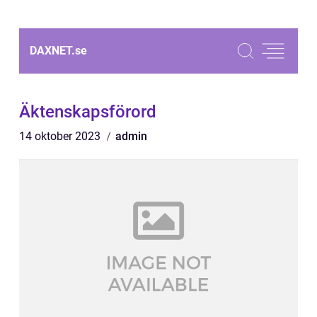
DAXNET.
se
Äktenskapsförord
14 oktober 2023
admin