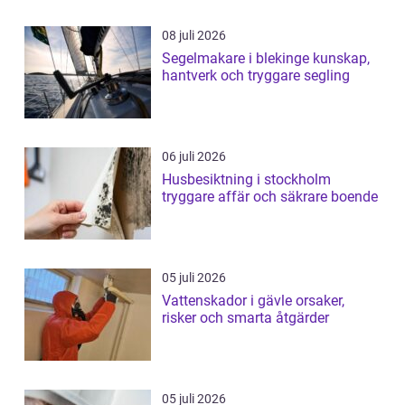
08 juli 2026
Segelmakare i blekinge kunskap,
hantverk och tryggare segling
06 juli 2026
Husbesiktning i stockholm
tryggare affär och säkrare boende
05 juli 2026
Vattenskador i gävle orsaker,
risker och smarta åtgärder
05 juli 2026