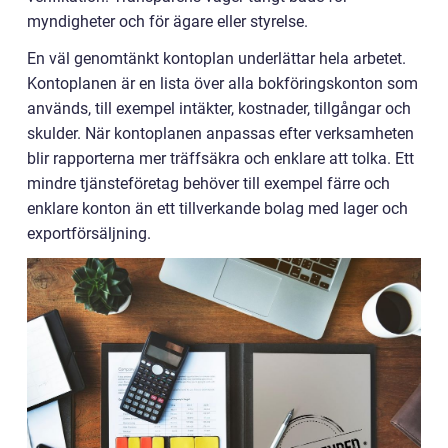
myndigheter och för ägare eller styrelse.
En väl genomtänkt kontoplan underlättar hela arbetet.
Kontoplanen är en lista över alla bokföringskonton som
används, till exempel intäkter, kostnader, tillgångar och
skulder. När kontoplanen anpassas efter verksamheten
blir rapporterna mer träffsäkra och enklare att tolka. Ett
mindre tjänsteföretag behöver till exempel färre och
enklare konton än ett tillverkande bolag med lager och
exportförsäljning.