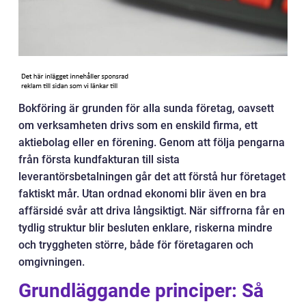
Bokföring är grunden för alla sunda företag, oavsett
om verksamheten drivs som en enskild firma, ett
aktiebolag eller en förening. Genom att följa pengarna
från första kundfakturan till sista
leverantörsbetalningen går det att förstå hur företaget
faktiskt mår. Utan ordnad ekonomi blir även en bra
affärsidé svår att driva långsiktigt. När siffrorna får en
tydlig struktur blir besluten enklare, riskerna mindre
och tryggheten större, både för företagaren och
omgivningen.
Grundläggande principer: Så