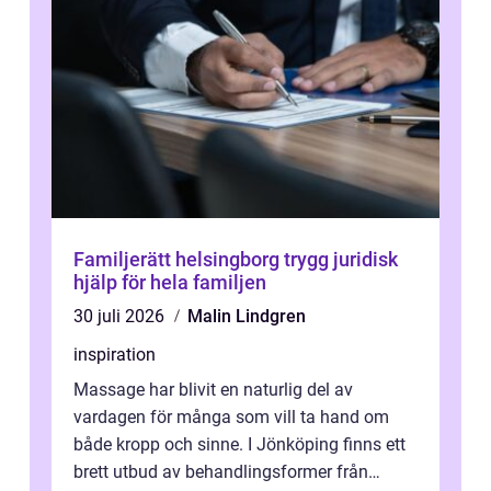
Familjerätt helsingborg trygg juridisk
hjälp för hela familjen
30 juli 2026
Malin Lindgren
inspiration
Massage har blivit en naturlig del av
vardagen för många som vill ta hand om
både kropp och sinne. I Jönköping finns ett
brett utbud av behandlingsformer från