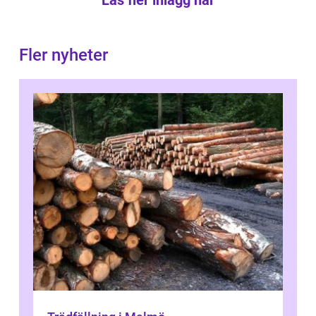
Fler nyheter