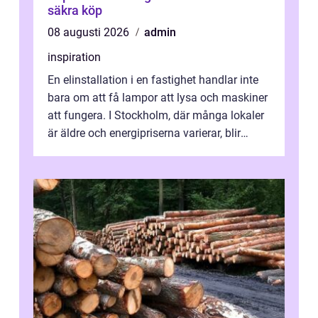
säkra köp
08 augusti 2026
admin
inspiration
En elinstallation i en fastighet handlar inte
bara om att få lampor att lysa och maskiner
att fungera. I Stockholm, där många lokaler
är äldre och energipriserna varierar, blir
genomtänkta elinstallat...