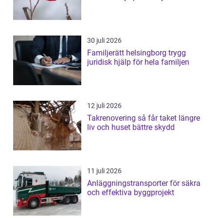
30 juli 2026
Familjerätt helsingborg trygg
juridisk hjälp för hela familjen
12 juli 2026
Takrenovering så får taket längre
liv och huset bättre skydd
11 juli 2026
Anläggningstransporter för säkra
och effektiva byggprojekt