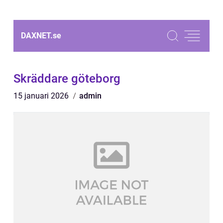
DAXNET.
se
Skräddare göteborg
15 januari 2026
admin