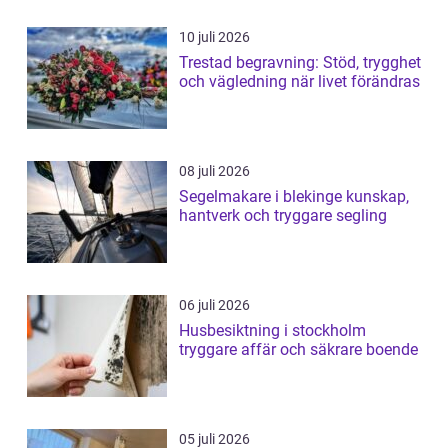
10 juli 2026
Trestad begravning: Stöd, trygghet
och vägledning när livet förändras
08 juli 2026
Segelmakare i blekinge kunskap,
hantverk och tryggare segling
06 juli 2026
Husbesiktning i stockholm
tryggare affär och säkrare boende
05 juli 2026