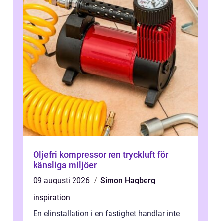
Oljefri kompressor ren tryckluft för
känsliga miljöer
09 augusti 2026
Simon Hagberg
inspiration
En elinstallation i en fastighet handlar inte