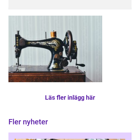
Läs fler inlägg här
Fler nyheter