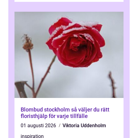
Blombud stockholm så väljer du rätt
floristhjälp för varje tillfälle
01 augusti 2026
Viktoria Uddenholm
inspiration