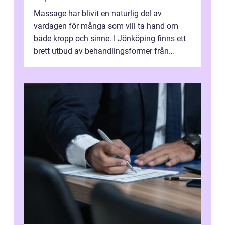
Massage har blivit en naturlig del av
vardagen för många som vill ta hand om
både kropp och sinne. I Jönköping finns ett
brett utbud av behandlingsformer från
klassisk svensk massage till traditionell...