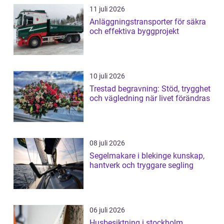
11 juli 2026
Anläggningstransporter för säkra
och effektiva byggprojekt
10 juli 2026
Trestad begravning: Stöd, trygghet
och vägledning när livet förändras
08 juli 2026
Segelmakare i blekinge kunskap,
hantverk och tryggare segling
06 juli 2026
Husbesiktning i stockholm