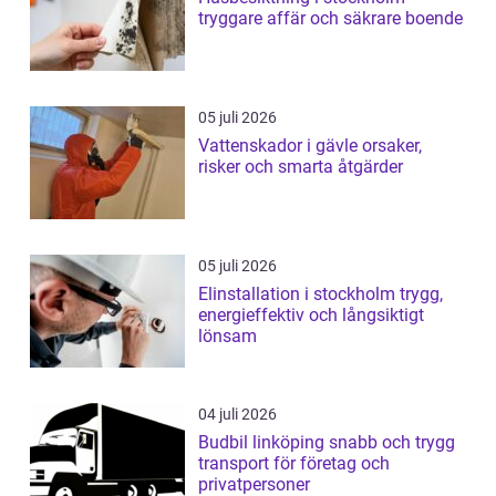
tryggare affär och säkrare boende
05 juli 2026
Vattenskador i gävle orsaker,
risker och smarta åtgärder
05 juli 2026
Elinstallation i stockholm trygg,
energieffektiv och långsiktigt
lönsam
04 juli 2026
Budbil linköping snabb och trygg
transport för företag och
privatpersoner