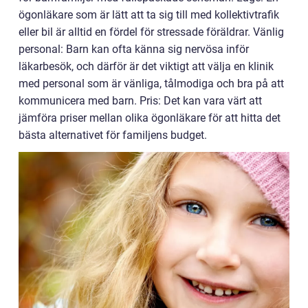
ögonläkare som är lätt att ta sig till med kollektivtrafik
eller bil är alltid en fördel för stressade föräldrar. Vänlig
personal: Barn kan ofta känna sig nervösa inför
läkarbesök, och därför är det viktigt att välja en klinik
med personal som är vänliga, tålmodiga och bra på att
kommunicera med barn. Pris: Det kan vara värt att
jämföra priser mellan olika ögonläkare för att hitta det
bästa alternativet för familjens budget.