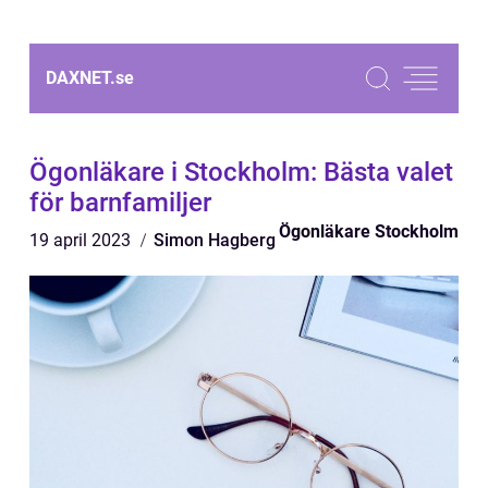
DAXNET.
se
Ögonläkare i Stockholm: Bästa valet
för barnfamiljer
Ögonläkare Stockholm
19 april 2023
Simon Hagberg