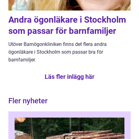
Andra ögonläkare i Stockholm
som passar för barnfamiljer
Utöver Barnögonkliniken finns det flera andra
ögonläkare i Stockholm som passar bra för
barnfamiljer.
Läs fler inlägg här
Fler nyheter