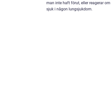
man inte haft förut, eller reagerar om
sjuk i någon lungsjukdom.