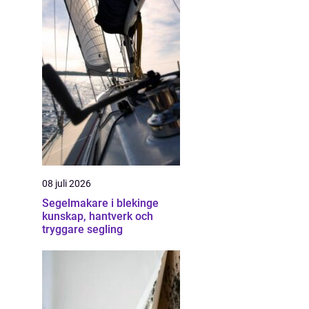
08 juli 2026
Segelmakare i blekinge
kunskap, hantverk och
tryggare segling