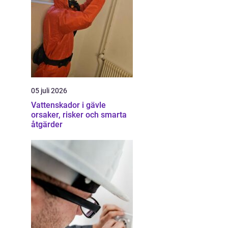
05 juli 2026
Vattenskador i gävle
orsaker, risker och smarta
åtgärder