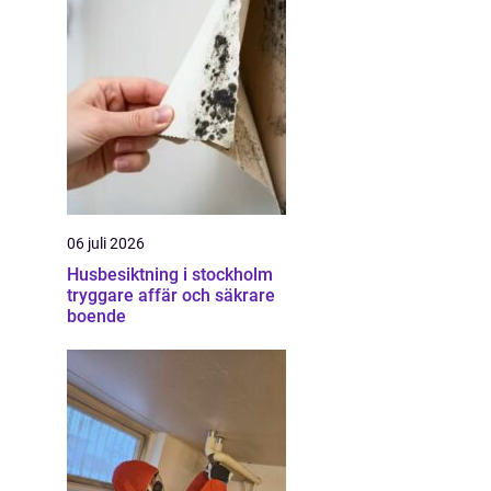
06 juli 2026
Husbesiktning i stockholm
tryggare affär och säkrare
boende