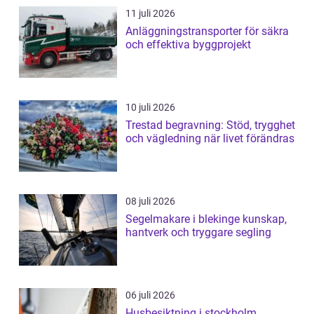
11 juli 2026
Anläggningstransporter för säkra
och effektiva byggprojekt
10 juli 2026
Trestad begravning: Stöd, trygghet
och vägledning när livet förändras
08 juli 2026
Segelmakare i blekinge kunskap,
hantverk och tryggare segling
06 juli 2026
Husbesiktning i stockholm