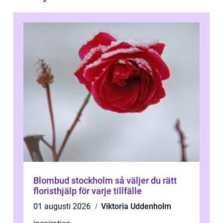
Blombud stockholm så väljer du rätt
floristhjälp för varje tillfälle
01 augusti 2026
Viktoria Uddenholm