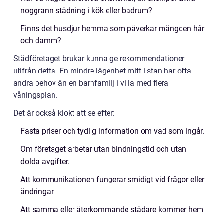
noggrann städning i kök eller badrum?
Finns det husdjur hemma som påverkar mängden hår
och damm?
Städföretaget brukar kunna ge rekommendationer
utifrån detta. En mindre lägenhet mitt i stan har ofta
andra behov än en barnfamilj i villa med flera
våningsplan.
Det är också klokt att se efter:
Fasta priser och tydlig information om vad som ingår.
Om företaget arbetar utan bindningstid och utan
dolda avgifter.
Att kommunikationen fungerar smidigt vid frågor eller
ändringar.
Att samma eller återkommande städare kommer hem