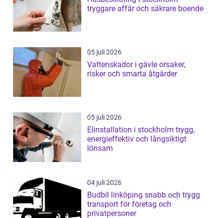
tryggare affär och säkrare boende
05 juli 2026
Vattenskador i gävle orsaker,
risker och smarta åtgärder
05 juli 2026
Elinstallation i stockholm trygg,
energieffektiv och långsiktigt
lönsam
04 juli 2026
Budbil linköping snabb och trygg
transport för företag och
privatpersoner