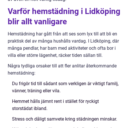
Varför hemstädning i Lidköping
blir allt vanligare
Hemstädning har gått från att ses som lyx till att bli en
praktisk del av många hushålls vardag. I Lidköping, där
många pendlar, har barn med aktiviteter och ofta bor i
villa eller större lägenhet, räcker tiden sällan till.
Några tydliga orsaker till att fler anlitar återkommande
hemstädning:
Du frigör tid till sådant som verkligen är viktigt familj,
vänner, träning eller vila.
Hemmet hålls jämnt rent i stället för ryckigt
storstädat ibland.
Stress och dåligt samvete kring städningen minskar.