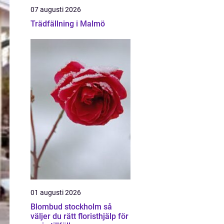
07 augusti 2026
Trädfällning i Malmö
01 augusti 2026
Blombud stockholm så
väljer du rätt floristhjälp för