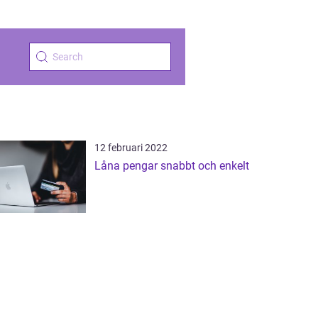
12 februari 2022
Låna pengar snabbt och enkelt