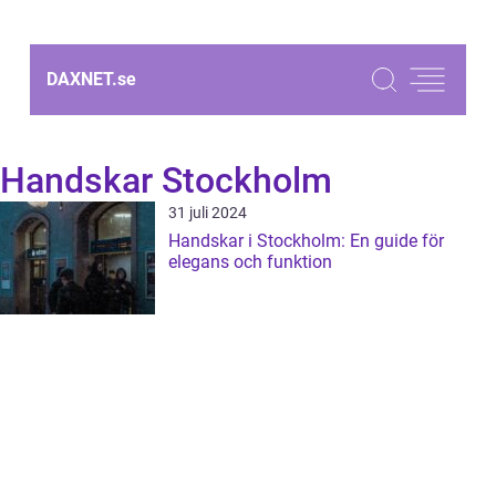
DAXNET.
se
Handskar Stockholm
31 juli 2024
Handskar i Stockholm: En guide för
elegans och funktion