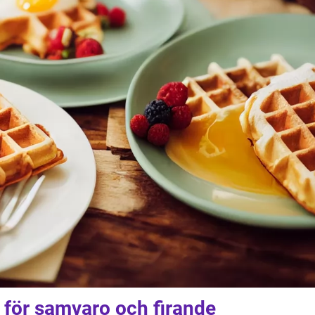
 för samvaro och firande