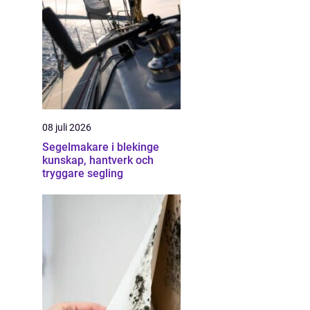
08 juli 2026
Segelmakare i blekinge
kunskap, hantverk och
tryggare segling