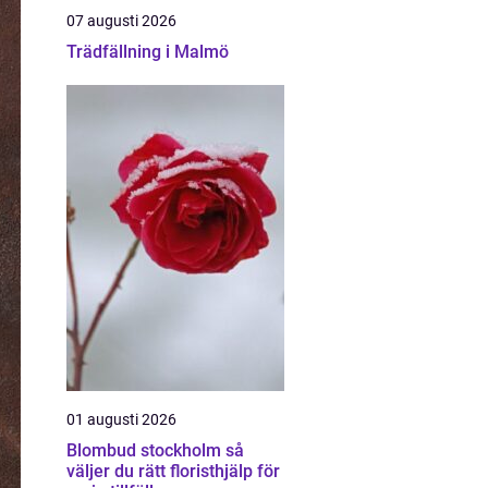
07 augusti 2026
Trädfällning i Malmö
01 augusti 2026
Blombud stockholm så
väljer du rätt floristhjälp för