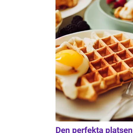
Den perfekta platsen