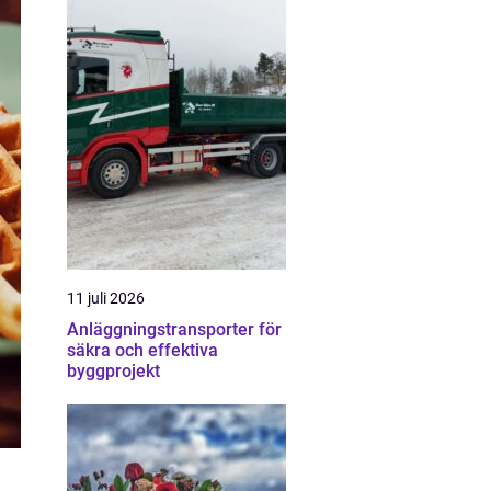
11 juli 2026
Anläggningstransporter för
säkra och effektiva
byggprojekt