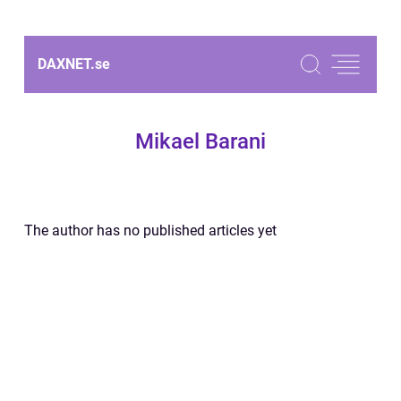
DAXNET.
se
Mikael Barani
The author has no published articles yet